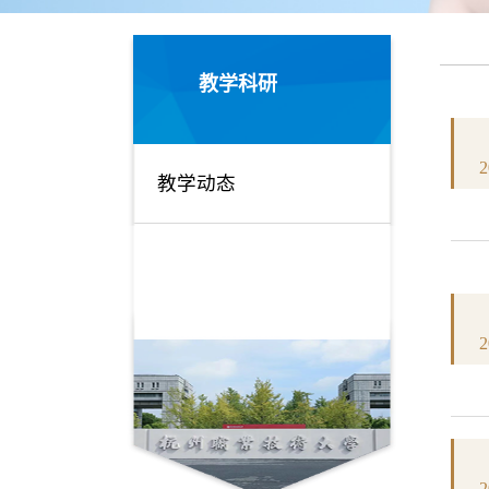
教学科研
2
教学动态
2
2