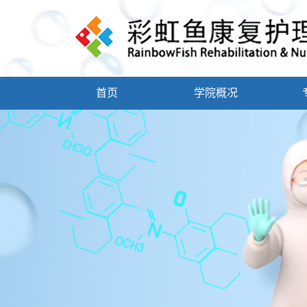
首页
学院概况
学院简介
学院领导
康