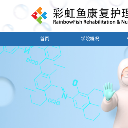
首页
学院概况
学院简介
学院领导
康