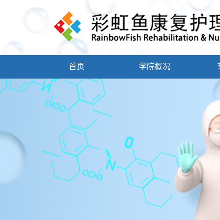
首页
学院概况
学院简介
学院领导
康